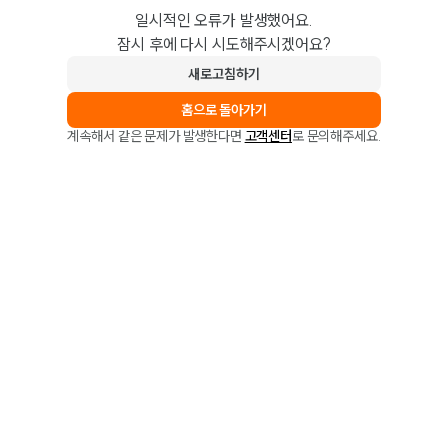
일시적인 오류가 발생했어요.
잠시 후에 다시 시도해주시겠어요?
새로고침하기
홈으로 돌아가기
계속해서 같은 문제가 발생한다면
고객센터
로 문의해주세요.