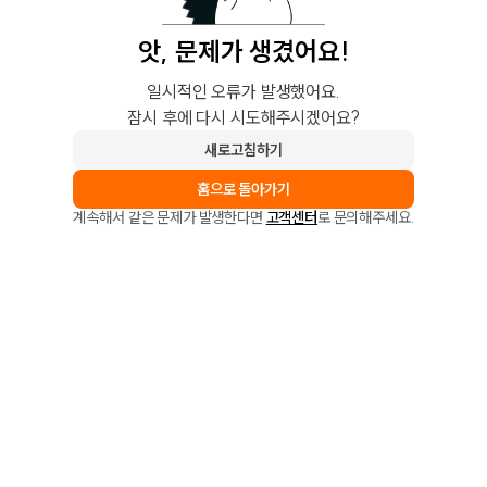
앗, 문제가 생겼어요!
일시적인 오류가 발생했어요.
잠시 후에 다시 시도해주시겠어요?
새로고침하기
홈으로 돌아가기
계속해서 같은 문제가 발생한다면
고객센터
로 문의해주세요.