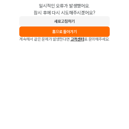
일시적인 오류가 발생했어요.
잠시 후에 다시 시도해주시겠어요?
새로고침하기
홈으로 돌아가기
계속해서 같은 문제가 발생한다면
고객센터
로 문의해주세요.