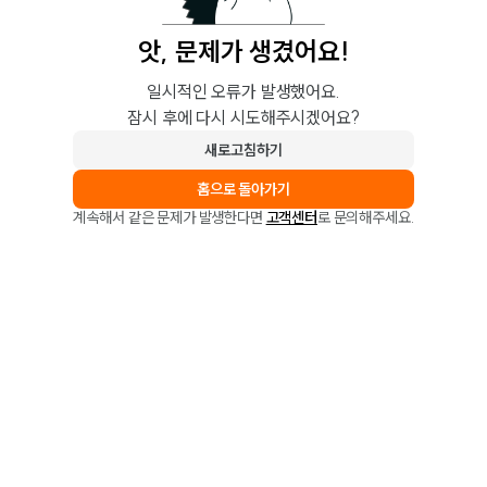
앗, 문제가 생겼어요!
일시적인 오류가 발생했어요.
잠시 후에 다시 시도해주시겠어요?
새로고침하기
홈으로 돌아가기
계속해서 같은 문제가 발생한다면
고객센터
로 문의해주세요.