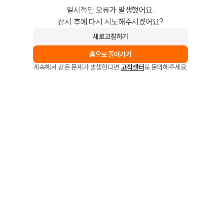
일시적인 오류가 발생했어요.
잠시 후에 다시 시도해주시겠어요?
새로고침하기
홈으로 돌아가기
계속해서 같은 문제가 발생한다면
고객센터
로 문의해주세요.