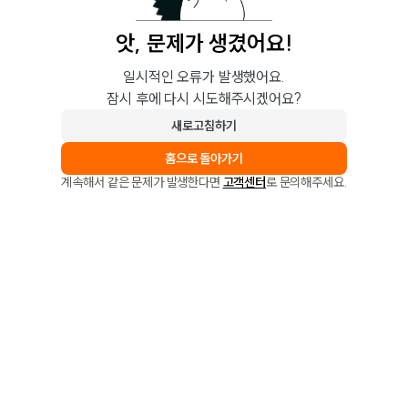
앗, 문제가 생겼어요!
일시적인 오류가 발생했어요.
잠시 후에 다시 시도해주시겠어요?
새로고침하기
홈으로 돌아가기
계속해서 같은 문제가 발생한다면
고객센터
로 문의해주세요.