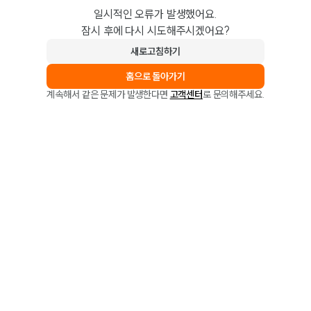
일시적인 오류가 발생했어요.
잠시 후에 다시 시도해주시겠어요?
새로고침하기
홈으로 돌아가기
계속해서 같은 문제가 발생한다면
고객센터
로 문의해주세요.