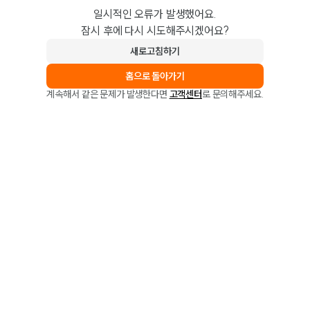
일시적인 오류가 발생했어요.
잠시 후에 다시 시도해주시겠어요?
새로고침하기
홈으로 돌아가기
계속해서 같은 문제가 발생한다면
고객센터
로 문의해주세요.