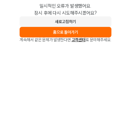
일시적인 오류가 발생했어요.
잠시 후에 다시 시도해주시겠어요?
새로고침하기
홈으로 돌아가기
계속해서 같은 문제가 발생한다면
고객센터
로 문의해주세요.