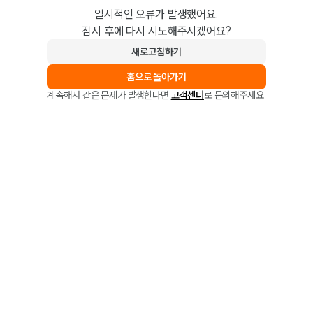
일시적인 오류가 발생했어요.
잠시 후에 다시 시도해주시겠어요?
새로고침하기
홈으로 돌아가기
계속해서 같은 문제가 발생한다면
고객센터
로 문의해주세요.