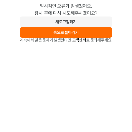
일시적인 오류가 발생했어요.
잠시 후에 다시 시도해주시겠어요?
새로고침하기
홈으로 돌아가기
계속해서 같은 문제가 발생한다면
고객센터
로 문의해주세요.