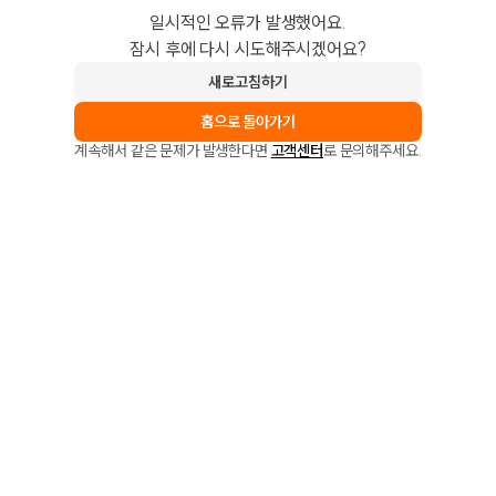
일시적인 오류가 발생했어요.
잠시 후에 다시 시도해주시겠어요?
새로고침하기
홈으로 돌아가기
계속해서 같은 문제가 발생한다면
고객센터
로 문의해주세요.