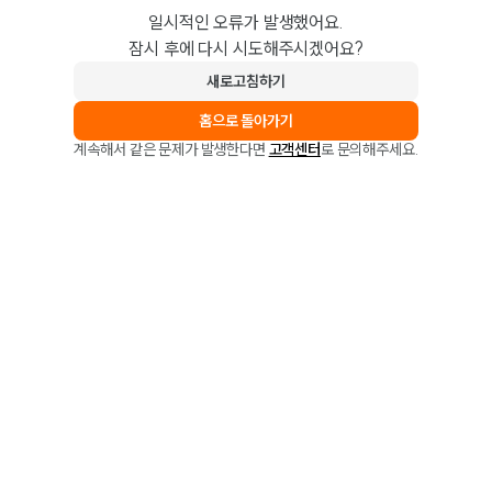
일시적인 오류가 발생했어요.
잠시 후에 다시 시도해주시겠어요?
새로고침하기
홈으로 돌아가기
계속해서 같은 문제가 발생한다면
고객센터
로 문의해주세요.