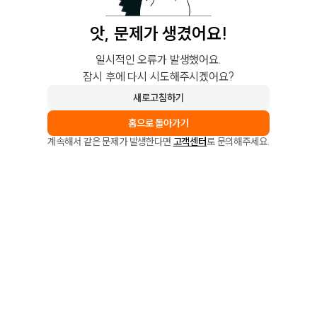
앗, 문제가 생겼어요!
일시적인 오류가 발생했어요.
잠시 후에 다시 시도해주시겠어요?
새로고침하기
홈으로 돌아가기
계속해서 같은 문제가 발생한다면
고객센터
로 문의해주세요.