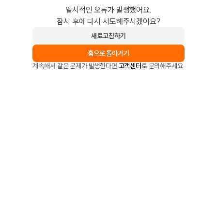
일시적인 오류가 발생했어요.
잠시 후에 다시 시도해주시겠어요?
새로고침하기
홈으로 돌아가기
계속해서 같은 문제가 발생한다면
고객센터
로 문의해주세요.