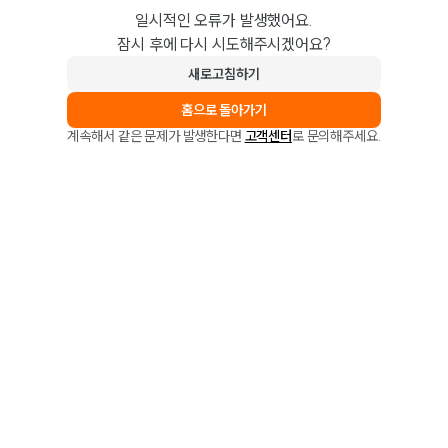
일시적인 오류가 발생했어요.
잠시 후에 다시 시도해주시겠어요?
새로고침하기
홈으로 돌아가기
계속해서 같은 문제가 발생한다면
고객센터
로 문의해주세요.