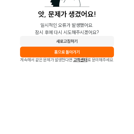
앗, 문제가 생겼어요!
일시적인 오류가 발생했어요.
잠시 후에 다시 시도해주시겠어요?
새로고침하기
홈으로 돌아가기
계속해서 같은 문제가 발생한다면
고객센터
로 문의해주세요.