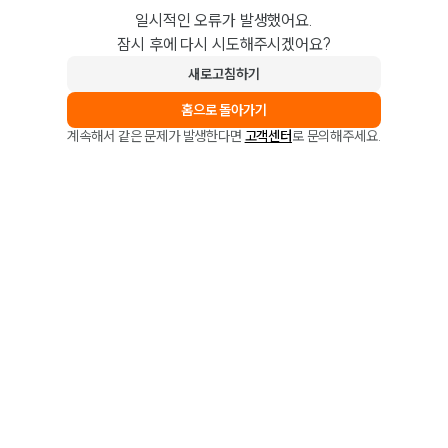
일시적인 오류가 발생했어요.
잠시 후에 다시 시도해주시겠어요?
새로고침하기
홈으로 돌아가기
계속해서 같은 문제가 발생한다면
고객센터
로 문의해주세요.