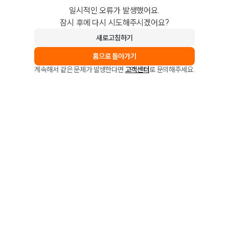
일시적인 오류가 발생했어요.
잠시 후에 다시 시도해주시겠어요?
새로고침하기
홈으로 돌아가기
계속해서 같은 문제가 발생한다면
고객센터
로 문의해주세요.