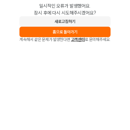
일시적인 오류가 발생했어요.
잠시 후에 다시 시도해주시겠어요?
새로고침하기
홈으로 돌아가기
계속해서 같은 문제가 발생한다면
고객센터
로 문의해주세요.