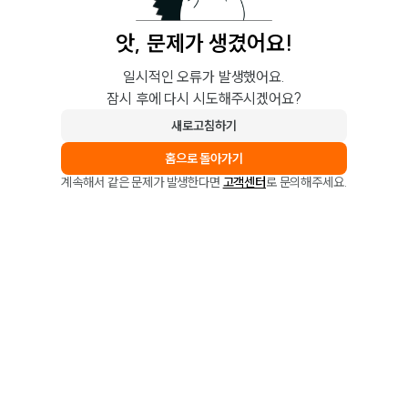
앗, 문제가 생겼어요!
일시적인 오류가 발생했어요.
잠시 후에 다시 시도해주시겠어요?
새로고침하기
홈으로 돌아가기
계속해서 같은 문제가 발생한다면
고객센터
로 문의해주세요.