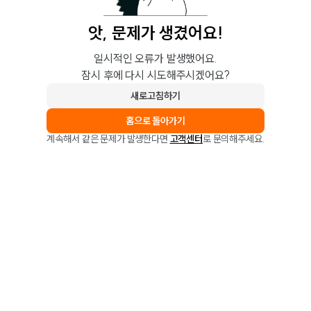
앗, 문제가 생겼어요!
일시적인 오류가 발생했어요.
잠시 후에 다시 시도해주시겠어요?
새로고침하기
홈으로 돌아가기
계속해서 같은 문제가 발생한다면
고객센터
로 문의해주세요.