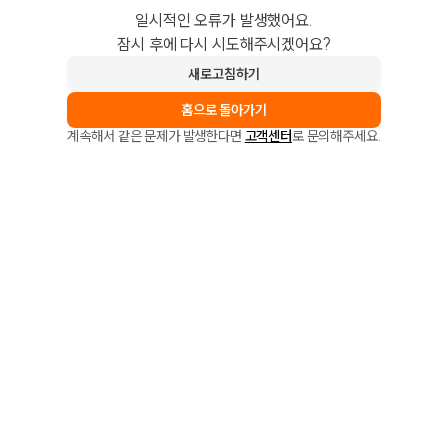
일시적인 오류가 발생했어요.
잠시 후에 다시 시도해주시겠어요?
새로고침하기
홈으로 돌아가기
계속해서 같은 문제가 발생한다면
고객센터
로 문의해주세요.