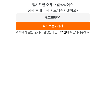
일시적인 오류가 발생했어요.
잠시 후에 다시 시도해주시겠어요?
새로고침하기
홈으로 돌아가기
계속해서 같은 문제가 발생한다면
고객센터
로 문의해주세요.