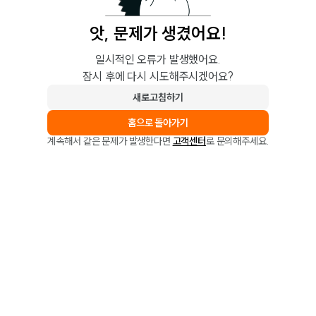
앗, 문제가 생겼어요!
일시적인 오류가 발생했어요.
잠시 후에 다시 시도해주시겠어요?
새로고침하기
홈으로 돌아가기
계속해서 같은 문제가 발생한다면
고객센터
로 문의해주세요.