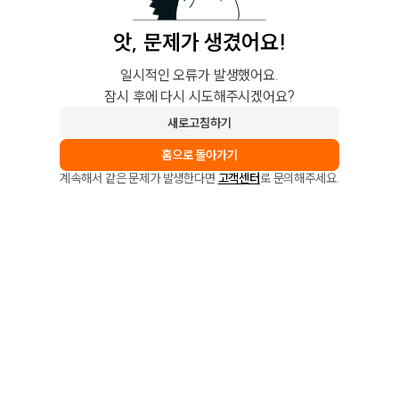
앗, 문제가 생겼어요!
일시적인 오류가 발생했어요.
잠시 후에 다시 시도해주시겠어요?
새로고침하기
홈으로 돌아가기
계속해서 같은 문제가 발생한다면
고객센터
로 문의해주세요.