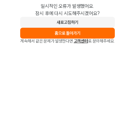
일시적인 오류가 발생했어요.
잠시 후에 다시 시도해주시겠어요?
새로고침하기
홈으로 돌아가기
계속해서 같은 문제가 발생한다면
고객센터
로 문의해주세요.