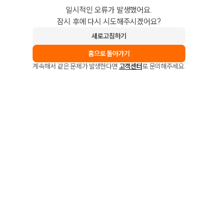
일시적인 오류가 발생했어요.
잠시 후에 다시 시도해주시겠어요?
새로고침하기
홈으로 돌아가기
계속해서 같은 문제가 발생한다면
고객센터
로 문의해주세요.