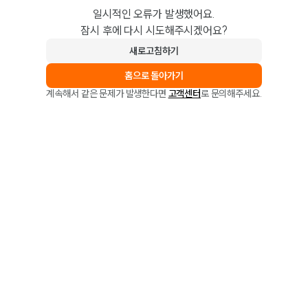
일시적인 오류가 발생했어요.
잠시 후에 다시 시도해주시겠어요?
새로고침하기
홈으로 돌아가기
계속해서 같은 문제가 발생한다면
고객센터
로 문의해주세요.