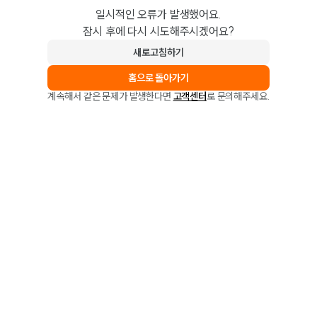
일시적인 오류가 발생했어요.
잠시 후에 다시 시도해주시겠어요?
새로고침하기
홈으로 돌아가기
계속해서 같은 문제가 발생한다면
고객센터
로 문의해주세요.