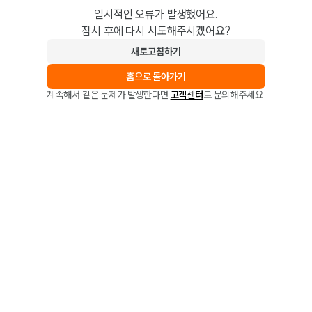
일시적인 오류가 발생했어요.
잠시 후에 다시 시도해주시겠어요?
새로고침하기
홈으로 돌아가기
계속해서 같은 문제가 발생한다면
고객센터
로 문의해주세요.