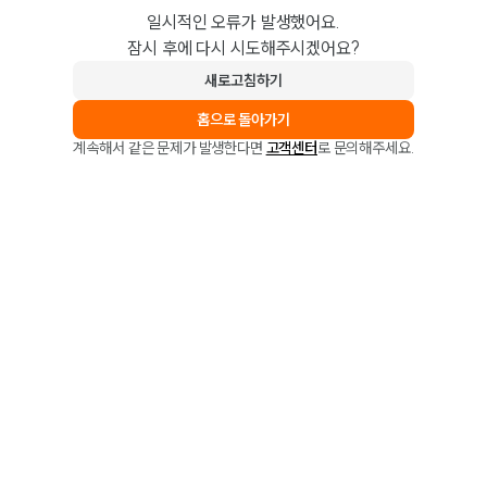
일시적인 오류가 발생했어요.
잠시 후에 다시 시도해주시겠어요?
새로고침하기
홈으로 돌아가기
계속해서 같은 문제가 발생한다면
고객센터
로 문의해주세요.