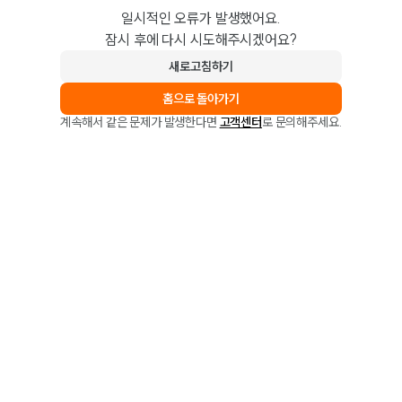
일시적인 오류가 발생했어요.
잠시 후에 다시 시도해주시겠어요?
새로고침하기
홈으로 돌아가기
계속해서 같은 문제가 발생한다면
고객센터
로 문의해주세요.