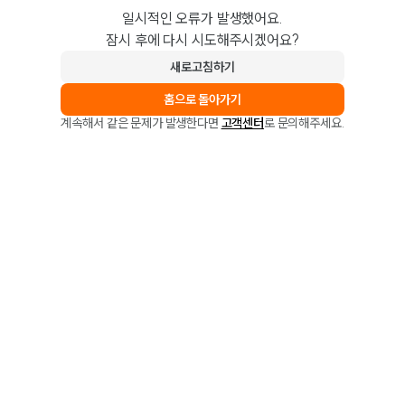
일시적인 오류가 발생했어요.
잠시 후에 다시 시도해주시겠어요?
새로고침하기
홈으로 돌아가기
계속해서 같은 문제가 발생한다면
고객센터
로 문의해주세요.