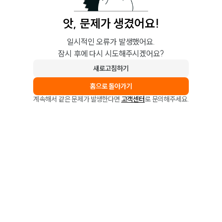
앗, 문제가 생겼어요!
일시적인 오류가 발생했어요.
잠시 후에 다시 시도해주시겠어요?
새로고침하기
홈으로 돌아가기
계속해서 같은 문제가 발생한다면
고객센터
로 문의해주세요.