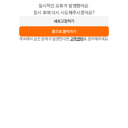
일시적인 오류가 발생했어요.
잠시 후에 다시 시도해주시겠어요?
새로고침하기
홈으로 돌아가기
계속해서 같은 문제가 발생한다면
고객센터
로 문의해주세요.