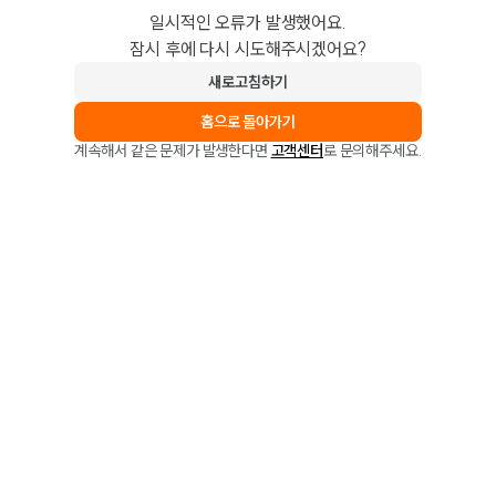
일시적인 오류가 발생했어요.
잠시 후에 다시 시도해주시겠어요?
새로고침하기
홈으로 돌아가기
계속해서 같은 문제가 발생한다면
고객센터
로 문의해주세요.