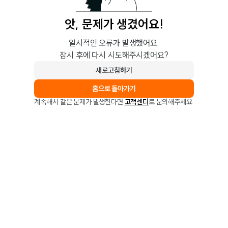
앗, 문제가 생겼어요!
일시적인 오류가 발생했어요.
잠시 후에 다시 시도해주시겠어요?
새로고침하기
홈으로 돌아가기
계속해서 같은 문제가 발생한다면
고객센터
로 문의해주세요.