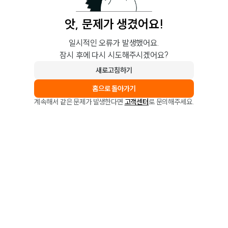
앗, 문제가 생겼어요!
일시적인 오류가 발생했어요.
잠시 후에 다시 시도해주시겠어요?
새로고침하기
홈으로 돌아가기
계속해서 같은 문제가 발생한다면
고객센터
로 문의해주세요.