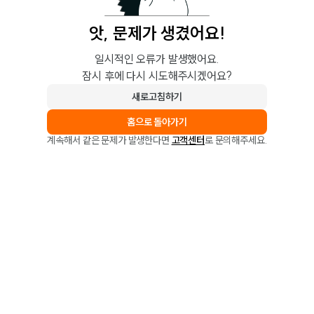
앗, 문제가 생겼어요!
일시적인 오류가 발생했어요.
잠시 후에 다시 시도해주시겠어요?
새로고침하기
홈으로 돌아가기
계속해서 같은 문제가 발생한다면
고객센터
로 문의해주세요.