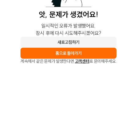
앗, 문제가 생겼어요!
일시적인 오류가 발생했어요.
잠시 후에 다시 시도해주시겠어요?
새로고침하기
홈으로 돌아가기
계속해서 같은 문제가 발생한다면
고객센터
로 문의해주세요.