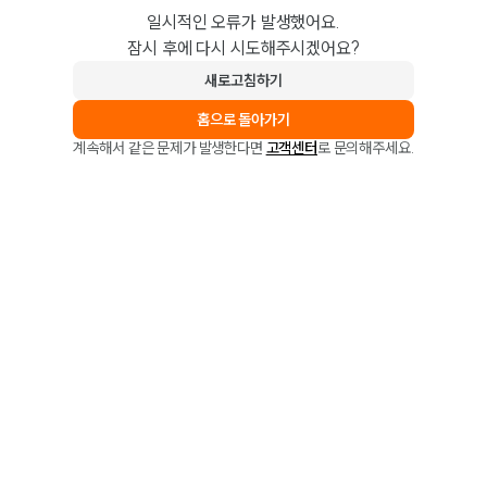
일시적인 오류가 발생했어요.
잠시 후에 다시 시도해주시겠어요?
새로고침하기
홈으로 돌아가기
계속해서 같은 문제가 발생한다면
고객센터
로 문의해주세요.