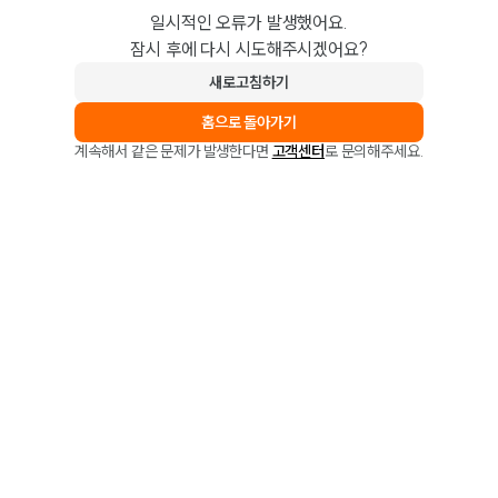
일시적인 오류가 발생했어요.
잠시 후에 다시 시도해주시겠어요?
새로고침하기
홈으로 돌아가기
계속해서 같은 문제가 발생한다면
고객센터
로 문의해주세요.