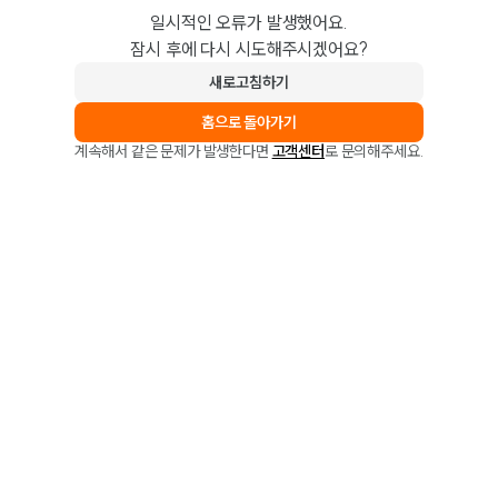
일시적인 오류가 발생했어요.
잠시 후에 다시 시도해주시겠어요?
새로고침하기
홈으로 돌아가기
계속해서 같은 문제가 발생한다면
고객센터
로 문의해주세요.