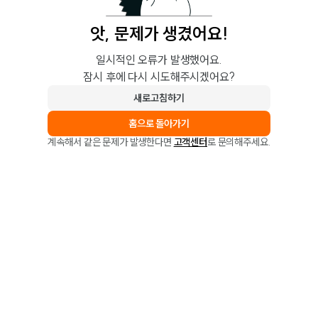
앗, 문제가 생겼어요!
일시적인 오류가 발생했어요.
잠시 후에 다시 시도해주시겠어요?
새로고침하기
홈으로 돌아가기
계속해서 같은 문제가 발생한다면
고객센터
로 문의해주세요.