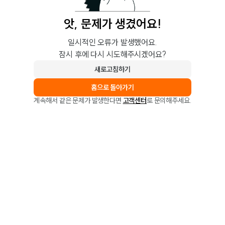
앗, 문제가 생겼어요!
일시적인 오류가 발생했어요.
잠시 후에 다시 시도해주시겠어요?
새로고침하기
홈으로 돌아가기
계속해서 같은 문제가 발생한다면
고객센터
로 문의해주세요.