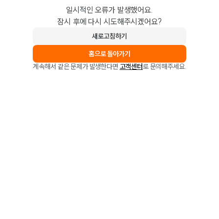
일시적인 오류가 발생했어요.
잠시 후에 다시 시도해주시겠어요?
새로고침하기
홈으로 돌아가기
계속해서 같은 문제가 발생한다면
고객센터
로 문의해주세요.