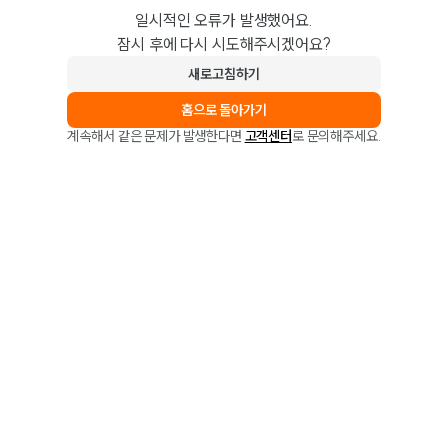
일시적인 오류가 발생했어요.
잠시 후에 다시 시도해주시겠어요?
새로고침하기
홈으로 돌아가기
계속해서 같은 문제가 발생한다면
고객센터
로 문의해주세요.