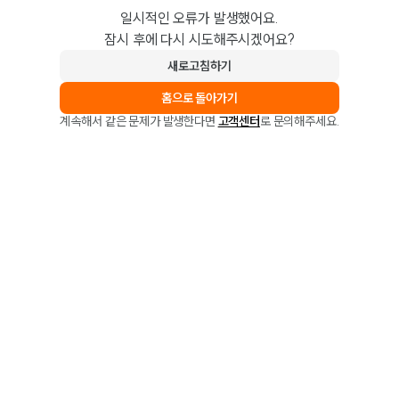
일시적인 오류가 발생했어요.
잠시 후에 다시 시도해주시겠어요?
새로고침하기
홈으로 돌아가기
계속해서 같은 문제가 발생한다면
고객센터
로 문의해주세요.