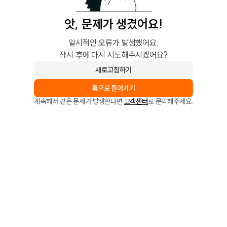
앗, 문제가 생겼어요!
일시적인 오류가 발생했어요.
잠시 후에 다시 시도해주시겠어요?
새로고침하기
홈으로 돌아가기
계속해서 같은 문제가 발생한다면
고객센터
로 문의해주세요.